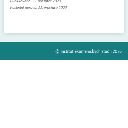
Publikováno:
22. prosince 2023
Poslední úprava:
22. prosince 2023
© Institut ekumenických studií 2026