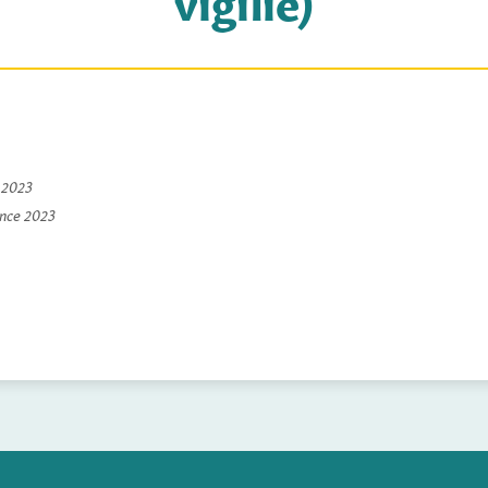
e 2023
ince 2023