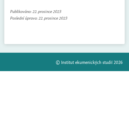
Publikováno:
22. prosince 2023
Poslední úprava:
22. prosince 2023
© Institut ekumenických studií 2026