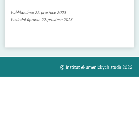
Publikováno:
22. prosince 2023
Poslední úprava:
22. prosince 2023
© Institut ekumenických studií 2026