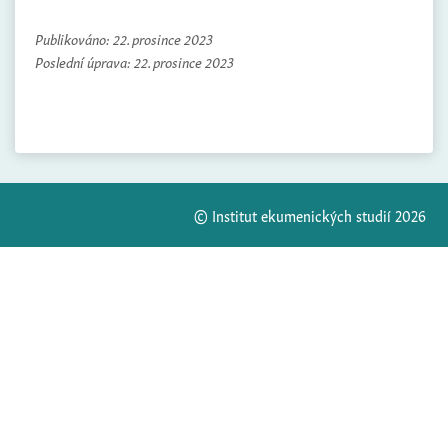
Publikováno:
22. prosince 2023
Poslední úprava:
22. prosince 2023
© Institut ekumenických studií 2026