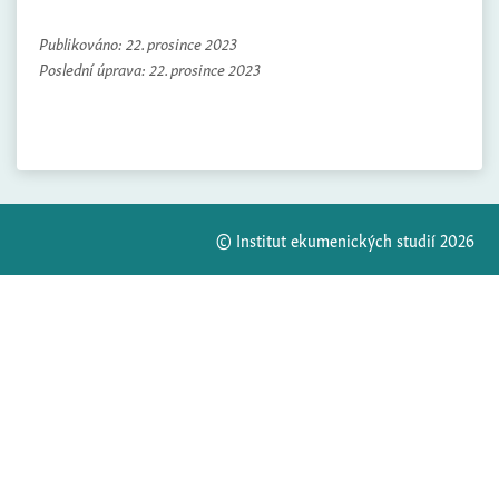
Publikováno:
22. prosince 2023
Poslední úprava:
22. prosince 2023
© Institut ekumenických studií 2026