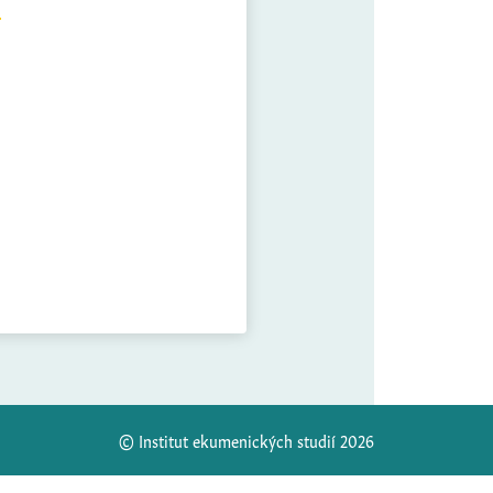
© Institut ekumenických studií 2026