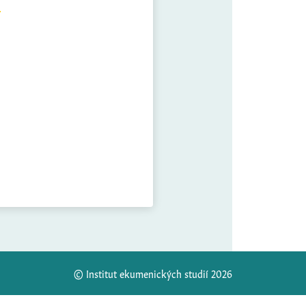
© Institut ekumenických studií 2026