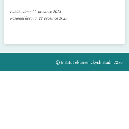
Publikováno:
22. prosince 2023
Poslední úprava:
22. prosince 2023
© Institut ekumenických studií 2026