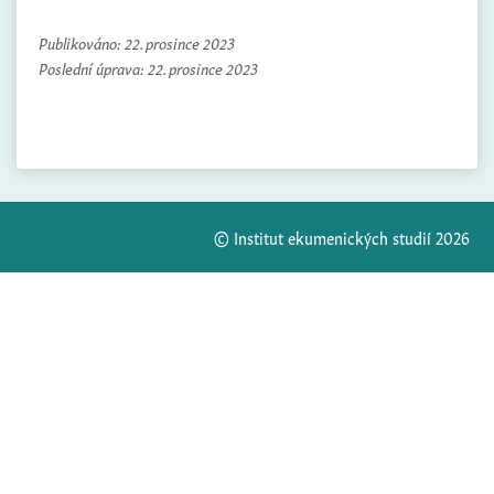
Publikováno:
22. prosince 2023
Poslední úprava:
22. prosince 2023
© Institut ekumenických studií 2026