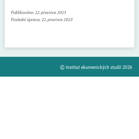
Publikováno:
22. prosince 2023
Poslední úprava:
22. prosince 2023
© Institut ekumenických studií 2026