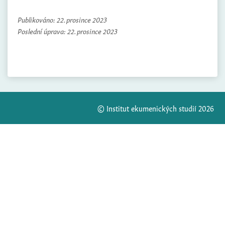
Publikováno:
22. prosince 2023
Poslední úprava:
22. prosince 2023
© Institut ekumenických studií 2026