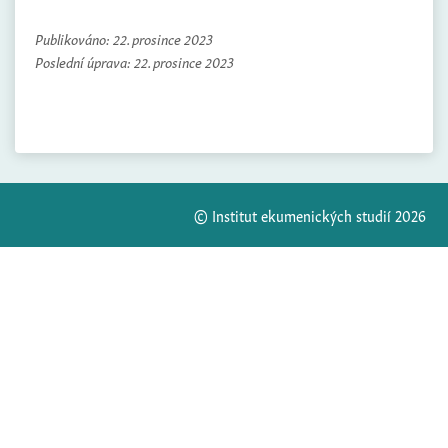
Publikováno:
22. prosince 2023
Poslední úprava:
22. prosince 2023
© Institut ekumenických studií 2026