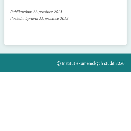
Publikováno:
22. prosince 2023
Poslední úprava:
22. prosince 2023
© Institut ekumenických studií 2026