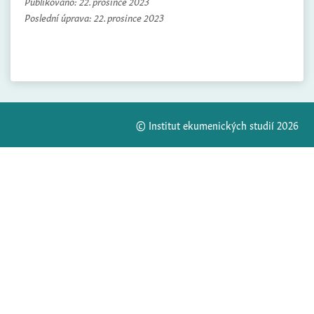
Publikováno:
22. prosince 2023
Poslední úprava:
22. prosince 2023
© Institut ekumenických studií 2026