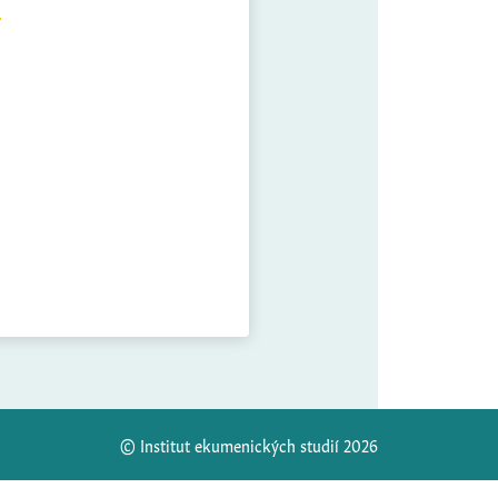
© Institut ekumenických studií 2026