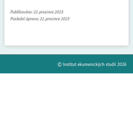
Publikováno:
22. prosince 2023
Poslední úprava:
22. prosince 2023
© Institut ekumenických studií 2026