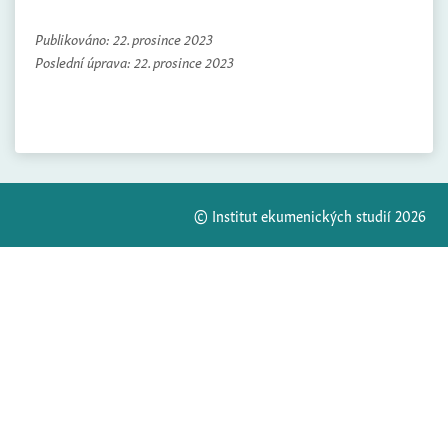
Publikováno:
22. prosince 2023
Poslední úprava:
22. prosince 2023
© Institut ekumenických studií 2026