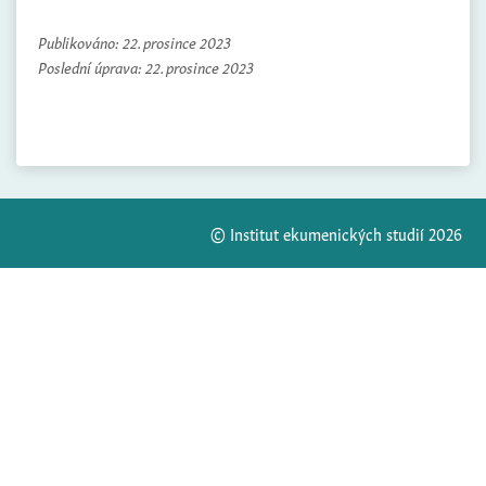
Publikováno:
22. prosince 2023
Poslední úprava:
22. prosince 2023
© Institut ekumenických studií 2026