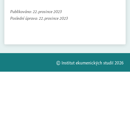
Publikováno:
22. prosince 2023
Poslední úprava:
22. prosince 2023
© Institut ekumenických studií 2026