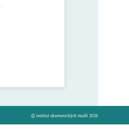
© Institut ekumenických studií 2026