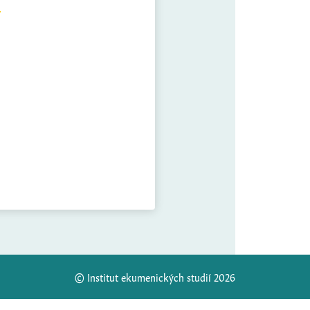
© Institut ekumenických studií 2026