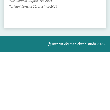
Publikováno:
22. prosince 2023
Poslední úprava:
22. prosince 2023
© Institut ekumenických studií 2026