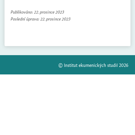
Publikováno:
22. prosince 2023
Poslední úprava:
22. prosince 2023
© Institut ekumenických studií 2026