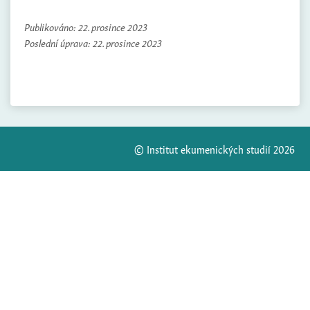
Publikováno:
22. prosince 2023
Poslední úprava:
22. prosince 2023
© Institut ekumenických studií 2026