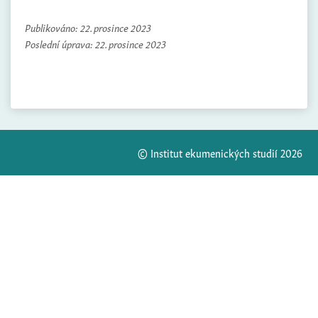
Publikováno:
22. prosince 2023
Poslední úprava:
22. prosince 2023
© Institut ekumenických studií 2026