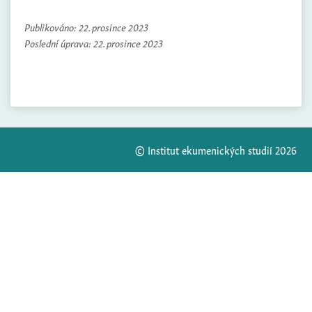
Publikováno:
22. prosince 2023
Poslední úprava:
22. prosince 2023
© Institut ekumenických studií 2026