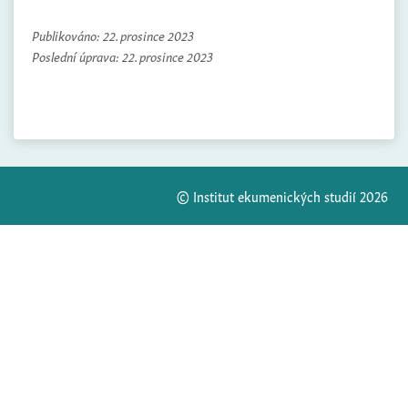
Publikováno:
22. prosince 2023
Poslední úprava:
22. prosince 2023
© Institut ekumenických studií 2026