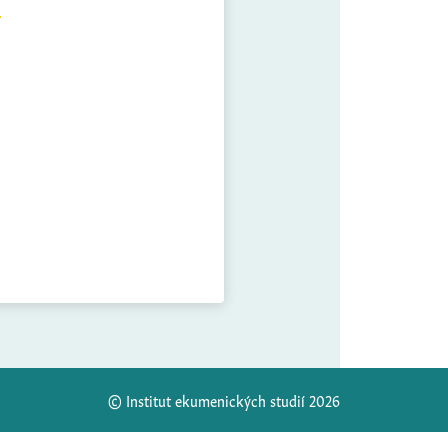
© Institut ekumenických studií 2026