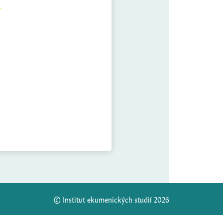
© Institut ekumenických studií 2026