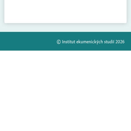
© Institut ekumenických studií 2026