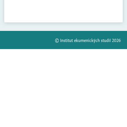
© Institut ekumenických studií 2026