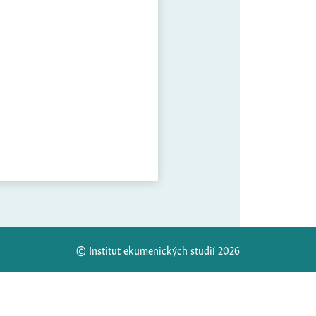
© Institut ekumenických studií 2026