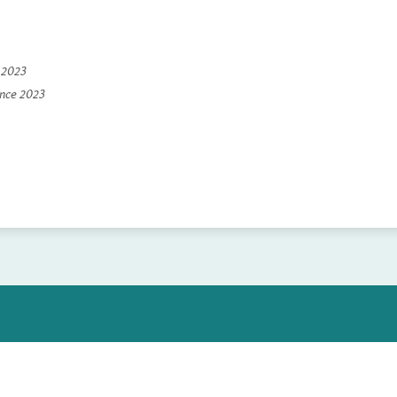
e 2023
ince 2023