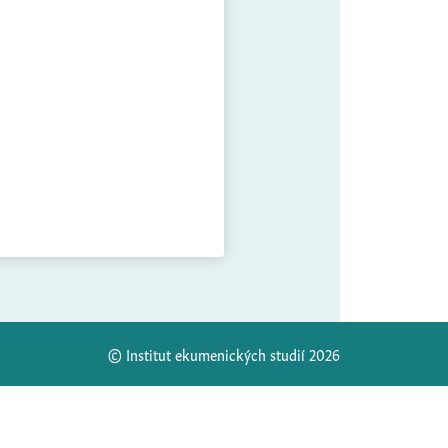
© Institut ekumenických studií 2026