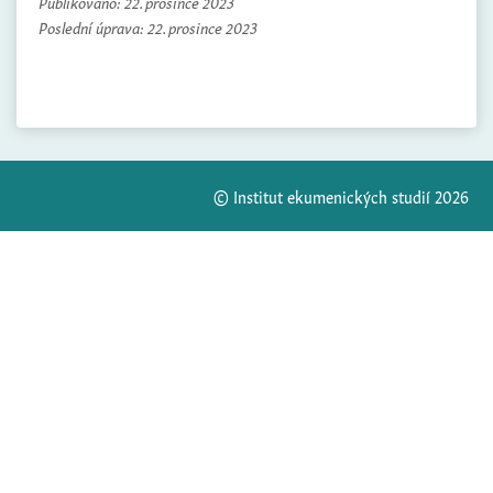
Publikováno:
22. prosince 2023
Poslední úprava:
22. prosince 2023
© Institut ekumenických studií 2026