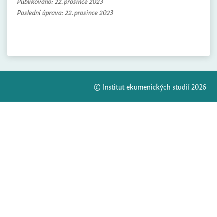
Publikováno:
22. prosince 2023
Poslední úprava:
22. prosince 2023
© Institut ekumenických studií 2026