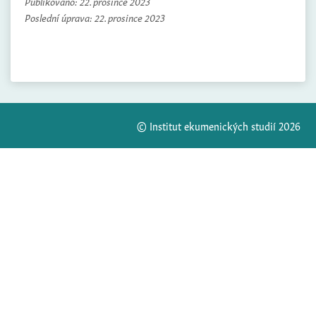
Publikováno:
22. prosince 2023
Poslední úprava:
22. prosince 2023
© Institut ekumenických studií 2026