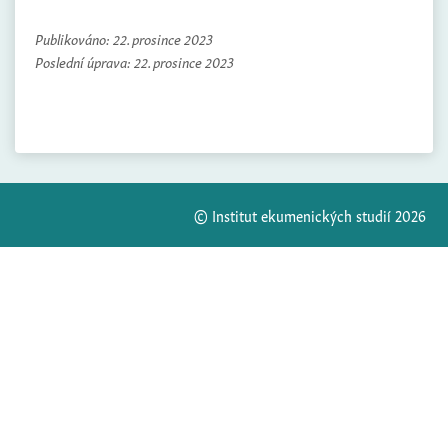
Publikováno:
22. prosince 2023
Poslední úprava:
22. prosince 2023
© Institut ekumenických studií 2026