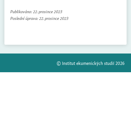
Publikováno:
22. prosince 2023
Poslední úprava:
22. prosince 2023
© Institut ekumenických studií 2026