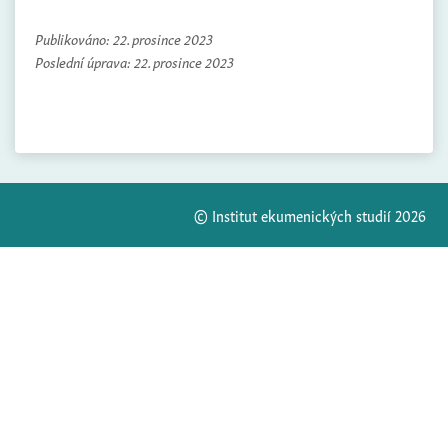
Publikováno:
22. prosince 2023
Poslední úprava:
22. prosince 2023
© Institut ekumenických studií 2026