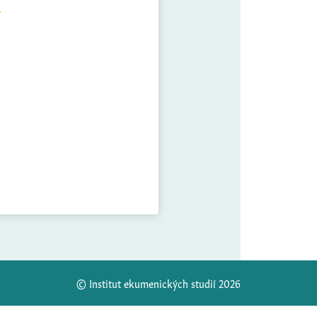
© Institut ekumenických studií 2026