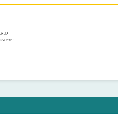
e 2023
ince 2023