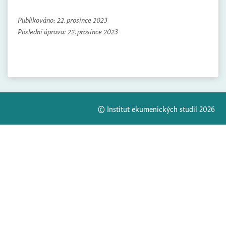
Publikováno:
22. prosince 2023
Poslední úprava:
22. prosince 2023
© Institut ekumenických studií 2026