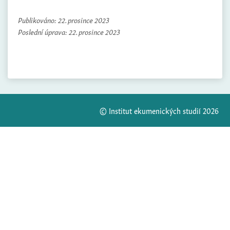
Publikováno:
22. prosince 2023
Poslední úprava:
22. prosince 2023
© Institut ekumenických studií 2026