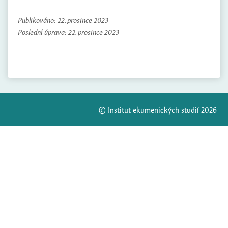
Publikováno:
22. prosince 2023
Poslední úprava:
22. prosince 2023
© Institut ekumenických studií 2026