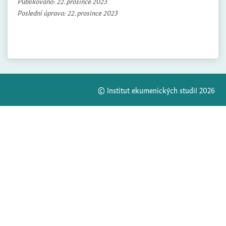
Publikováno:
22. prosince 2023
Poslední úprava:
22. prosince 2023
© Institut ekumenických studií 2026