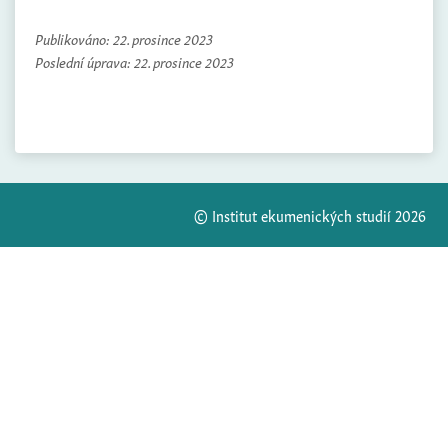
Publikováno:
22. prosince 2023
Poslední úprava:
22. prosince 2023
© Institut ekumenických studií 2026