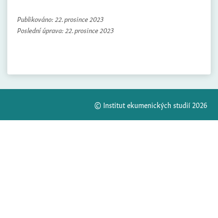
Publikováno:
22. prosince 2023
Poslední úprava:
22. prosince 2023
© Institut ekumenických studií 2026