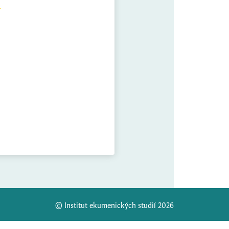
© Institut ekumenických studií 2026