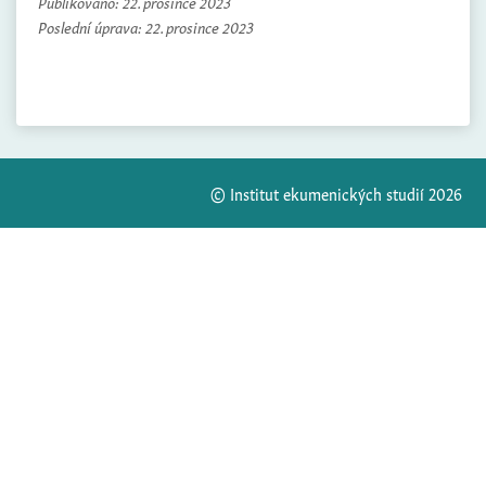
Publikováno:
22. prosince 2023
Poslední úprava:
22. prosince 2023
© Institut ekumenických studií 2026