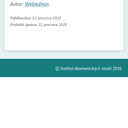
Autor:
WebAdmin
Publikováno:
22. prosince 2023
Poslední úprava:
22. prosince 2023
© Institut ekumenických studií 2026